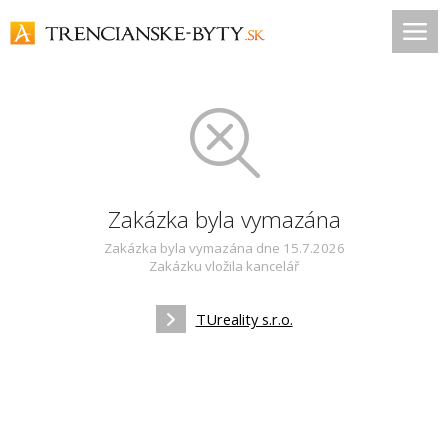
Zakázka byla vymazána
Zakázka byla vymazána dne 15.7.2026
Zakázku vložila kancelář
TUreality s.r.o.