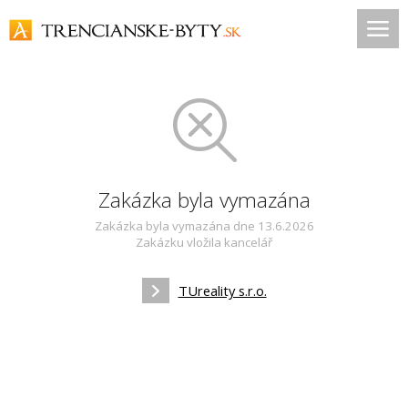
Zakázka byla vymazána
Zakázka byla vymazána dne 13.6.2026
Zakázku vložila kancelář
TUreality s.r.o.