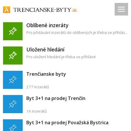
Oblíbené inzeráty
Pro přidávání inzerátů do oblíbených je třeba se přihlásit
Uložené hledání
Pro uložení hledání je třeba se přihlásit
Trenčianske byty
277 inzerátů
Byt 3+1 na prodej Trenčín
16 inzerátů
Byt 3+1 na prodej Považská Bystrica