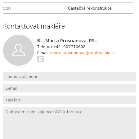
Stav
Částečná rekonstrukce
Kontaktovat makléře
Bc. Marta Prosnanová, RSc.
Telefon: +421907710608
E-mail:
marta.prosnanova@realityalpia.sk