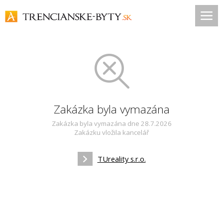
Zakázka byla vymazána
Zakázka byla vymazána dne 28.7.2026
Zakázku vložila kancelář
TUreality s.r.o.