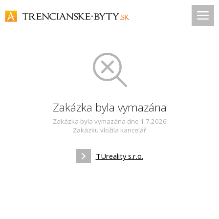
Zakázka byla vymazána
Zakázka byla vymazána dne 1.7.2026
Zakázku vložila kancelář
TUreality s.r.o.