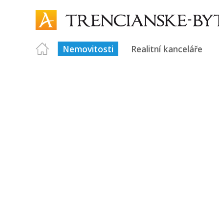
Nemovitosti
Realitní kanceláře