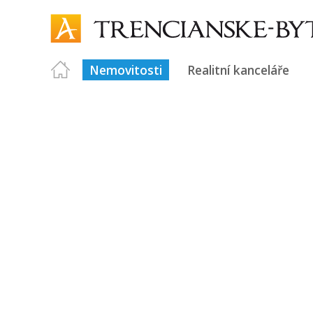
Nemovitosti
Realitní kanceláře