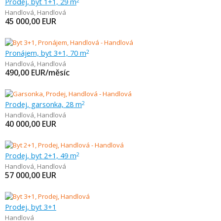
Prodej, byt 1+1, 29 m
2
Handlová
,
Handlová
45 000,00
EUR
Pronájem, byt 3+1, 70 m
2
Handlová
,
Handlová
490,00
EUR/měsíc
Prodej, garsonka, 28 m
2
Handlová
,
Handlová
40 000,00
EUR
Prodej, byt 2+1, 49 m
2
Handlová
,
Handlová
57 000,00
EUR
Prodej, byt 3+1
Handlová