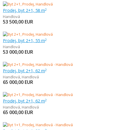
Prodej, byt 2+1, 58 m
2
Handlová
53 500,00
EUR
Prodej, byt 2+1, 55 m
2
Handlová
53 000,00
EUR
Prodej, byt 2+1, 62 m
2
Handlová
,
Handlová
65 000,00
EUR
Prodej, byt 2+1, 62 m
2
Handlová
,
Handlová
65 000,00
EUR