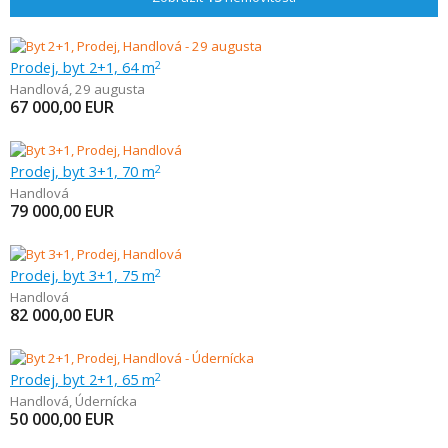
Prodej, byt 2+1, 64 m
2
Handlová
,
29 augusta
67 000,00
EUR
Prodej, byt 3+1, 70 m
2
Handlová
79 000,00
EUR
Prodej, byt 3+1, 75 m
2
Handlová
82 000,00
EUR
Prodej, byt 2+1, 65 m
2
Handlová
,
Údernícka
50 000,00
EUR