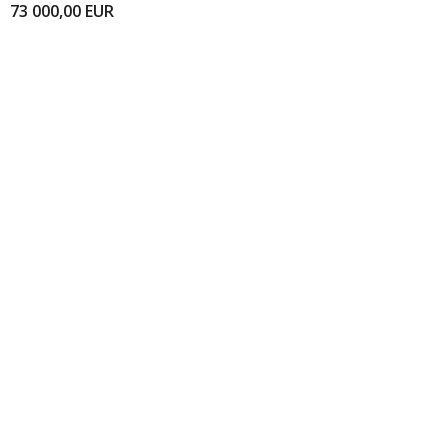
73 000,00
EUR