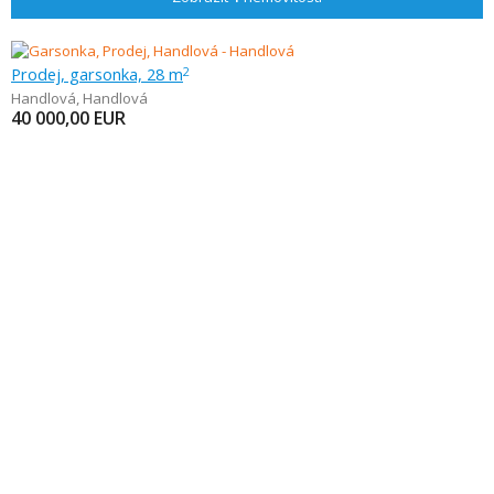
Prodej, garsonka, 28 m
2
Handlová
,
Handlová
40 000,00
EUR