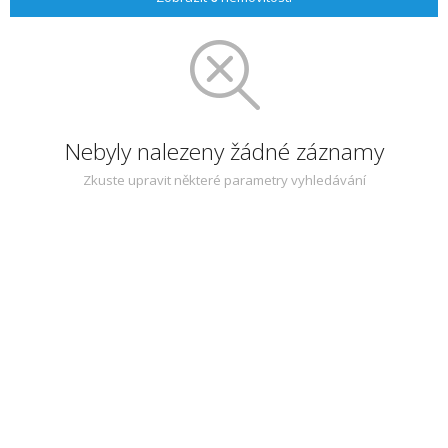
Nebyly nalezeny žádné záznamy
Zkuste upravit některé parametry vyhledávání