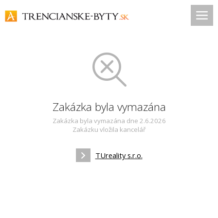
Zakázka byla vymazána
Zakázka byla vymazána dne 2.6.2026
Zakázku vložila kancelář
TUreality s.r.o.