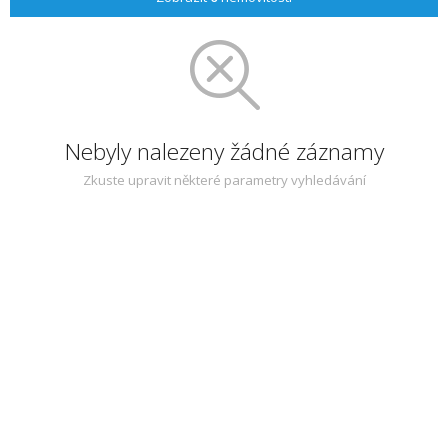
Nebyly nalezeny žádné záznamy
Zkuste upravit některé parametry vyhledávání